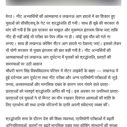
मेरठ। नीट अभ्यार्थियों की आत्महत्या व लखनऊ आग हादसे में का शिकार हुए
युवाओं को सीसीएसयू के गेट पर श्रद्धांजलि दी गयी। साथ ही सूबे की सरकार से
मांग की गयी है कि इस प्रकार का माकूल और मुकम्मल इंतजाम किया जाए ताकि
नीट ही नहीं कोई भी परीक्षा का पेपर लीक ना हो। कोई युवा मौत को गले ना
लगाए। साथ ही लखनऊ कोचिंग सैंटर आग हादसे ना देाहराए जाएं। इसको लेकर
भी योगी सरकार से पुख्ता इंतजाम की बात कही गयी है। नीट अभ्यर्थियों की
आत्महत्याओं एवं लखनऊ आग दुर्घटना में मृतकों को श्रद्धांजलि, छात्रों की
समस्याओं पर उठी आवाज
चौधरी चरण सिंह विश्वविद्यालय परिसर में सेंटर लाइबेरी के बाहर — लखनऊ में
हुई दर्दनाक आग दुर्घटना तथा नीट परीक्षा और अन्य प्रतियोगी परीक्षाओं से जुड़े
तनाव, अव्यवस्थाओं और मानसिक दबाव के कारण जान गंवाने वाले छात्र-
छात्राओं को भावपूर्ण श्रद्धांजलि अर्पित की गई। इस अवसर पर उपस्थित छात्र-
छात्राओं एवं युवाओं ने दो मिनट का मौन रखकर दिवंगत आत्माओं की शांति के
लिए प्रार्थना की तथा उनके परिजनों के प्रति अपनी संवेदनाएं व्यक्त कीं।
श्रद्धांजलि सभा के दौरान देश की शिक्षा व्यवस्था, प्रतियोगी परीक्षाओं में बढ़ती
अनियमितताओं, छात्रों पर बढ़ते मानसिक दबाव तथा कोचिंग संस्थानों की सुरक्षा