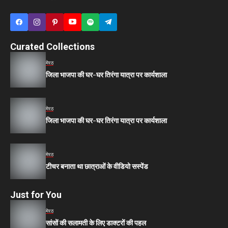
Curated Collections
मेरठ
जिला भाजपा की घर-घर तिरंगा यात्रा पर कार्यशाला
मेरठ
जिला भाजपा की घर-घर तिरंगा यात्रा पर कार्यशाला
मेरठ
टीचर बनाता था छात्राओं के वीडियो सस्पेंड
Just for You
मेरठ
सांसों की सलामती के लिए डाक्टरों की पहल