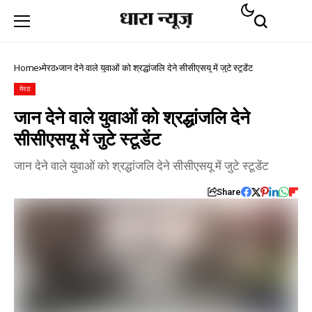
Home
मेरठ
जान देने वाले युवाओं को श्रद्धांजलि देने सीसीएसयू में जुटे स्टूडेंट
मेरठ
जान देने वाले युवाओं को श्रद्धांजलि देने
सीसीएसयू में जुटे स्टूडेंट
जान देने वाले युवाओं को श्रद्धांजलि देने सीसीएसयू में जुटे स्टूडेंट
Share