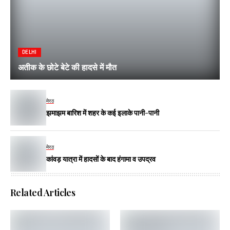
DELHI
अतीक के छोटे बेटे की हादसे में मौत
मेरठ
झमाझम बारिश में शहर के कई इलाके पानी-पानी
मेरठ
कांवड़ यात्रा में हादसों के बाद हंगामा व उपद्रव
Related Articles