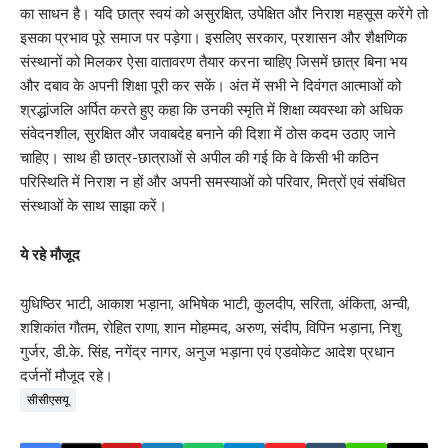
का साधन है। यदि छात्र स्वयं को असुरक्षित, उपेक्षित और निराश महसूस करेंगे तो
इसका प्रभाव पूरे समाज पर पड़ेगा। इसलिए सरकार, प्रशासन और शैक्षणिक
संस्थानों को मिलकर ऐसा वातावरण तैयार करना चाहिए जिसमें छात्र बिना भय
और दबाव के अपनी शिक्षा पूरी कर सकें। अंत में सभी ने दिवंगत आत्माओं को
श्रद्धांजलि अर्पित करते हुए कहा कि उनकी स्मृति में शिक्षा व्यवस्था को अधिक
संवेदनशील, सुरक्षित और जवाबदेह बनाने की दिशा में ठोस कदम उठाए जाने
चाहिए। साथ ही छात्र-छात्राओं से अपील की गई कि वे किसी भी कठिन
परिस्थिति में निराश न हों और अपनी समस्याओं को परिवार, मित्रों एवं संबंधित
संस्थाओं के साथ साझा करें।
ये रहे मौजूद
युधिष्ठिर भाटी, आकाश भड़ाना, अभिषेक भाटी, कुलदीप, सरिता, अंकिता, अन्वी,
शशिकांत गौतम, रोहित राणा, शान मोहम्मद, अरुण, संदीप, विपिन भड़ाना, निशु
गुर्जर, डी.के. सिंह, नगेंद्र नागर, अनुज भड़ाना एवं एडवोकेट आदेश प्रधान
दर्जनों मौजूद रहे।
सीसीएसयू