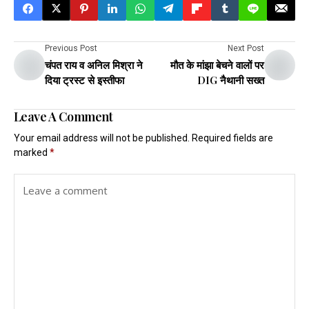
Previous Post
Next Post
चंपत राय व अनिल मिश्रा ने
मौत के मांझा बेचने वालों पर
दिया ट्रस्ट से इस्तीफा
DIG नैथानी सख्त
Leave A Comment
Your email address will not be published.
Required fields are
marked
*