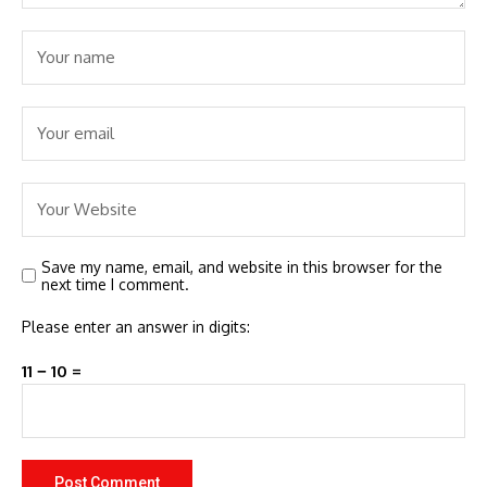
Save my name, email, and website in this browser for the
next time I comment.
Please enter an answer in digits:
11 − 10 =