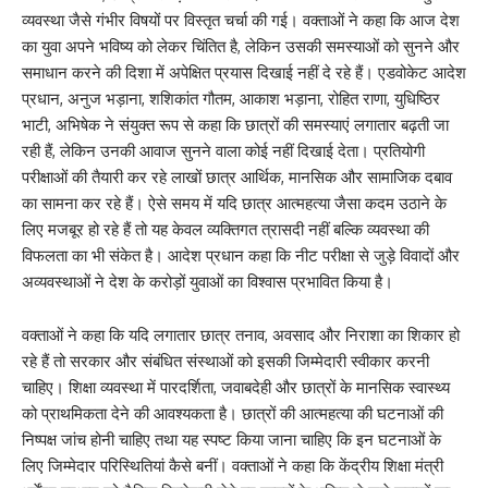
व्यवस्था जैसे गंभीर विषयों पर विस्तृत चर्चा की गई। वक्ताओं ने कहा कि आज देश
का युवा अपने भविष्य को लेकर चिंतित है, लेकिन उसकी समस्याओं को सुनने और
समाधान करने की दिशा में अपेक्षित प्रयास दिखाई नहीं दे रहे हैं। एडवोकेट आदेश
प्रधान, अनुज भड़ाना, शशिकांत गौतम, आकाश भड़ाना, रोहित राणा, युधिष्ठिर
भाटी, अभिषेक ने संयुक्त रूप से कहा कि छात्रों की समस्याएं लगातार बढ़ती जा
रही हैं, लेकिन उनकी आवाज सुनने वाला कोई नहीं दिखाई देता। प्रतियोगी
परीक्षाओं की तैयारी कर रहे लाखों छात्र आर्थिक, मानसिक और सामाजिक दबाव
का सामना कर रहे हैं। ऐसे समय में यदि छात्र आत्महत्या जैसा कदम उठाने के
लिए मजबूर हो रहे हैं तो यह केवल व्यक्तिगत त्रासदी नहीं बल्कि व्यवस्था की
विफलता का भी संकेत है। आदेश प्रधान कहा कि नीट परीक्षा से जुड़े विवादों और
अव्यवस्थाओं ने देश के करोड़ों युवाओं का विश्वास प्रभावित किया है।
वक्ताओं ने कहा कि यदि लगातार छात्र तनाव, अवसाद और निराशा का शिकार हो
रहे हैं तो सरकार और संबंधित संस्थाओं को इसकी जिम्मेदारी स्वीकार करनी
चाहिए। शिक्षा व्यवस्था में पारदर्शिता, जवाबदेही और छात्रों के मानसिक स्वास्थ्य
को प्राथमिकता देने की आवश्यकता है। छात्रों की आत्महत्या की घटनाओं की
निष्पक्ष जांच होनी चाहिए तथा यह स्पष्ट किया जाना चाहिए कि इन घटनाओं के
लिए जिम्मेदार परिस्थितियां कैसे बनीं। वक्ताओं ने कहा कि केंद्रीय शिक्षा मंत्री