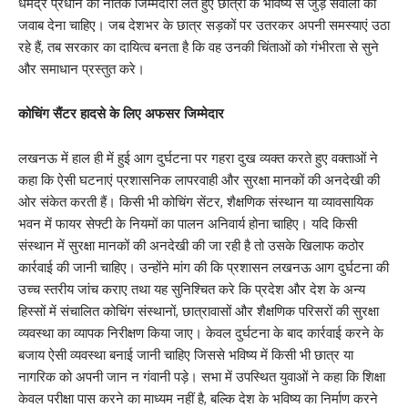
धर्मेंद्र प्रधान को नैतिक जिम्मेदारी लेते हुए छात्रों के भविष्य से जुड़े सवालों का
जवाब देना चाहिए। जब देशभर के छात्र सड़कों पर उतरकर अपनी समस्याएं उठा
रहे हैं, तब सरकार का दायित्व बनता है कि वह उनकी चिंताओं को गंभीरता से सुने
और समाधान प्रस्तुत करे।
कोचिंग सैंटर हादसे के लिए अफसर जिम्मेदार
लखनऊ में हाल ही में हुई आग दुर्घटना पर गहरा दुख व्यक्त करते हुए वक्ताओं ने
कहा कि ऐसी घटनाएं प्रशासनिक लापरवाही और सुरक्षा मानकों की अनदेखी की
ओर संकेत करती हैं। किसी भी कोचिंग सेंटर, शैक्षणिक संस्थान या व्यावसायिक
भवन में फायर सेफ्टी के नियमों का पालन अनिवार्य होना चाहिए। यदि किसी
संस्थान में सुरक्षा मानकों की अनदेखी की जा रही है तो उसके खिलाफ कठोर
कार्रवाई की जानी चाहिए। उन्होंने मांग की कि प्रशासन लखनऊ आग दुर्घटना की
उच्च स्तरीय जांच कराए तथा यह सुनिश्चित करे कि प्रदेश और देश के अन्य
हिस्सों में संचालित कोचिंग संस्थानों, छात्रावासों और शैक्षणिक परिसरों की सुरक्षा
व्यवस्था का व्यापक निरीक्षण किया जाए। केवल दुर्घटना के बाद कार्रवाई करने के
बजाय ऐसी व्यवस्था बनाई जानी चाहिए जिससे भविष्य में किसी भी छात्र या
नागरिक को अपनी जान न गंवानी पड़े। सभा में उपस्थित युवाओं ने कहा कि शिक्षा
केवल परीक्षा पास करने का माध्यम नहीं है, बल्कि देश के भविष्य का निर्माण करने