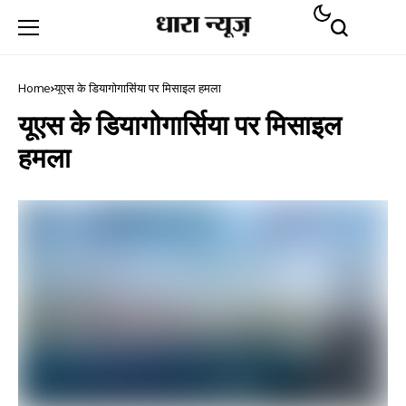
Home
यूएस के डियागोगार्सिया पर मिसाइल हमला
यूएस के डियागोगार्सिया पर मिसाइल
हमला