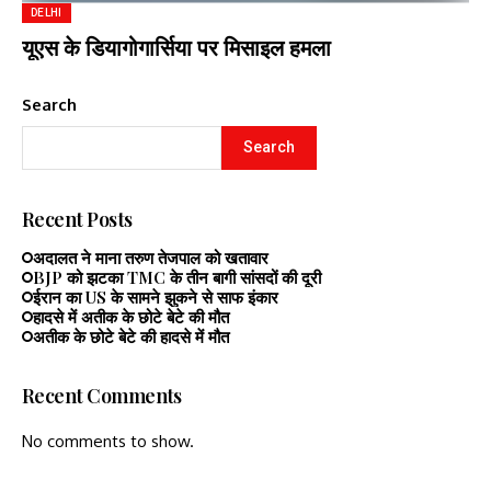
DELHI
यूएस के डियागोगार्सिया पर मिसाइल हमला
Search
Search
Recent Posts
अदालत ने माना तरुण तेजपाल को खतावार
BJP को झटका TMC के तीन बागी सांसदों की दूरी
ईरान का US के सामने झुकने से साफ इंकार
हादसे में अतीक के छोटे बेटे की मौत
अतीक के छोटे बेटे की हादसे में मौत
Recent Comments
No comments to show.