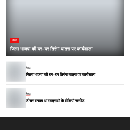
मेरठ
जिला भाजपा की घर-घर तिरंगा यात्रा पर कार्यशाला
मेरठ
जिला भाजपा की घर-घर तिरंगा यात्रा पर कार्यशाला
मेरठ
टीचर बनाता था छात्राओं के वीडियो सस्पेंड