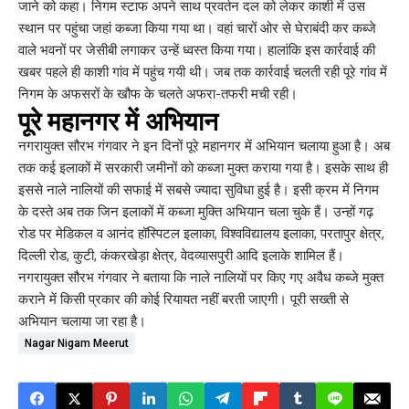
जाने को कहा। निगम स्टाफ अपने साथ प्रवर्तन दल को लेकर काशी में उस
स्थान पर पहुंचा जहां कब्जा किया गया था। वहां चारों ओर से घेराबंदी कर कब्जे
वाले भवनों पर जेसीबी लगाकर उन्हें ध्वस्त किया गया। हालांकि इस कार्रवाई की
खबर पहले ही काशी गांव में पहुंच गयी थी। जब तक कार्रवाई चलती रही पूरे गांव में
निगम के अफसरों के खौफ के चलते अफरा-तफरी मची रही।
पूरे महानगर में अभियान
नगरायुक्त सौरभ गंगवार ने इन दिनों पूरे महानगर में अभियान चलाया हुआ है। अब
तक कई इलाकों में सरकारी जमीनों को कब्जा मुक्त कराया गया है। इसके साथ ही
इससे नाले नालियों की सफाई में सबसे ज्यादा सुविधा हुई है। इसी क्रम में निगम
के दस्ते अब तक जिन इलाकों में कब्जा मुक्ति अभियान चला चुके हैं। उन्हों गढ़
रोड पर मेडिकल व आनंद हॉस्पिटल इलाका, विश्वविद्यालय इलाका, परतापुर क्षेत्र,
दिल्ली रोड, कुटी, कंकरखेड़ा क्षेत्र, वेदव्यासपुरी आदि इलाके शामिल हैं।
नगरायुक्त सौरभ गंगवार ने बताया कि नाले नालियों पर किए गए अवैध कब्जे मुक्त
कराने में किसी प्रकार की कोई रियायत नहीं बरती जाएगी। पूरी सख्ती से
अभियान चलाया जा रहा है।
Nagar Nigam Meerut