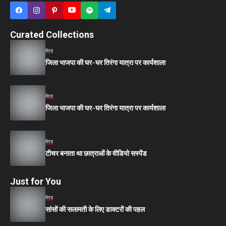
Curated Collections
मेरठ
जिला भाजपा की घर-घर तिरंगा यात्रा पर कार्यशाला
मेरठ
जिला भाजपा की घर-घर तिरंगा यात्रा पर कार्यशाला
मेरठ
टीचर बनाता था छात्राओं के वीडियो सस्पेंड
Just for You
मेरठ
सांसों की सलामती के लिए डाक्टरों की पहल