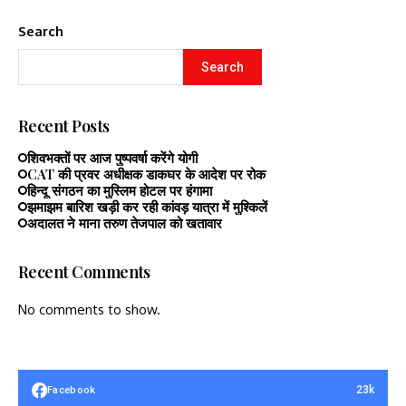
Search
Search
Recent Posts
शिवभक्तों पर आज पुष्पवर्षा करेंगे योगी
CAT की प्रवर अधीक्षक डाकघर के आदेश पर रोक
हिन्दू संगठन का मुस्लिम होटल पर हंगामा
झमाझम बारिश खड़ी कर रही कांवड़ यात्रा में मुश्किलें
अदालत ने माना तरुण तेजपाल को खतावार
Recent Comments
No comments to show.
23k
Facebook