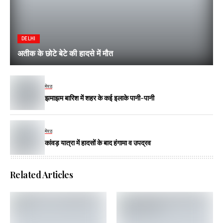
DELHI
अतीक के छोटे बेटे की हादसे में मौत
मेरठ
झमाझम बारिश में शहर के कई इलाके पानी-पानी
मेरठ
कांवड़ यात्रा में हादसों के बाद हंगामा व उपद्रव
Related Articles