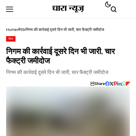
Home
मेरठ
निगम की कार्रवाई दूसरे दिन भी जारी, चार फैक्ट्री जमीदोज
मेरठ
निगम की कार्रवाई दूसरे दिन भी जारी, चार
फैक्ट्री जमीदोज
निगम की कार्रवाई दूसरे दिन भी जारी, चार फैक्ट्री जमीदोज
Share