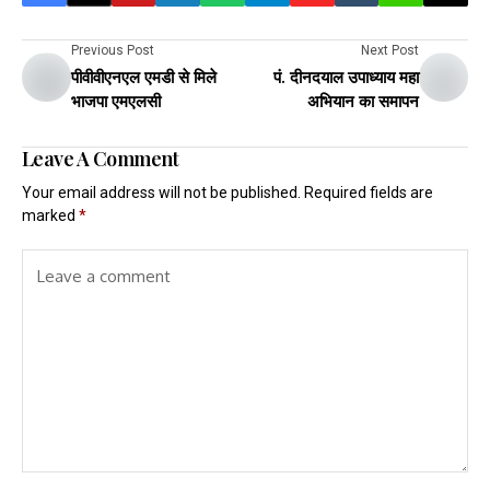
Previous Post
Next Post
पीवीवीएनएल एमडी से मिले
पं. दीनदयाल उपाध्याय महा
भाजपा एमएलसी
अभियान का समापन
Leave A Comment
Your email address will not be published.
Required fields are
marked
*