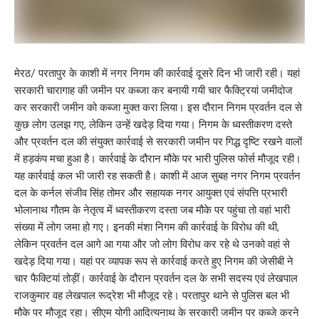
मेरठ/ परतापुर के काशी में नगर निगम की कार्रवाई दूसरे दिन भी जारी रही। यहां
सरकारी चारागाह की जमीन पर कब्जा कर बनायी गयी चार फैक्ट्रियां जमीदोज
कर सरकारी जमीन को कब्जा मुक्त करा लिया। इस दौरान निगम प्रवर्तन दल से
कुछ लोग उलझ गए, लेकिन उन्हें खदेड़ दिया गया। निगम के ध्वस्तीकरण दस्ते
और प्रवर्तन दल की संयुक्त कार्रवाई से सरकारी जमीन पर गिद्ध दृष्टि रखने वालों
में हड़कंप मचा हुआ है। कार्रवाई के दौरान मौके पर भारी पुलिस फोर्स मौजूद रही।
यह कार्रवाई कल भी जारी रह सकती है। काशी में आज सुबह नगर निगम प्रवर्तन
दल के कर्नल संजीव सिंह तोमर और सहायक नगर आयुक्त एवं संपत्ति प्रभारी
भोलानाथ गौतम के नेतृत्व में ध्वस्तीकरण दस्ता जब मौके पर पहुंचा तो वहां भारी
संख्या में लोग जमा हो गए। इनकी मंशा निगम की कार्रवाई के विरोध की थी,
लेकिन प्रवर्तन दल आगे आ गया और जो लोग विरोध कर रहे थे उनको वहां से
खदेड़ दिया गया। यहां पर व्यापक रूप से कार्रवाई करते हुए निगम की जेसीबी ने
चार फैक्टियां तोड़ीं। कार्रवाई के दौरान प्रवर्तन दल के सभी सदस्य एवं लेखपाल
राजकुमार वह लेखपाल रूद्रेश भी मौजूद रहे। परतापुर थाने से पुलिस बल भी
मौके पर मौजूद रहा। सीएम योगी आदित्यनाथ के सरकारी जमीन पर कब्जे करने