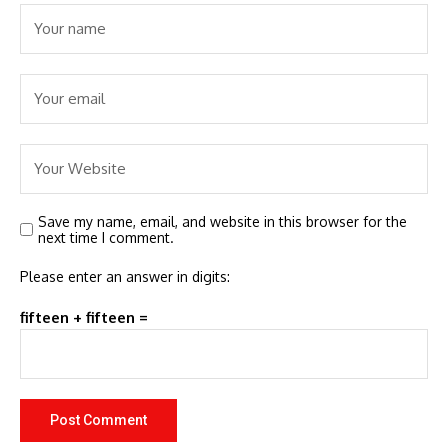
Save my name, email, and website in this browser for the
next time I comment.
Please enter an answer in digits:
fifteen + fifteen =