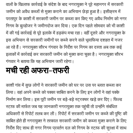
वालों के खिलाफ कार्रवाई के संदेश के बाद नगरायुक्त ने पूरे महानगर में सरकारी
जमीन को अवैध कब्जों से मुक्त कराने का अभियान छेड़ा हुआ है। इसीक्रम में
परतापुर के काशी में सरकारी जमीन पर कब्जा कर किए गए अवैध निर्माण को नगर
निगम के बुल्डोजर ने जमीनदोज कर दिया। एक दिन पहले सोमवार को भी काशी
में की गई कार्रवाई से पूरे इलाके में हड़कंप मचा रहा। वहीं दूसरे और नगरायुक्त के
इस अभियान से सरकारी जमीनों पर कब्जे करने वाले भूमाफिया दशहत में नजर
आ रहे हैं। नगरायुक्त सौरभ गंगवार के निर्देश पर निगम का दस्ता अब तक कई
इलाकों में कार्रवाई कर सरकारी जमीन को मुक्त करा चुका है। नगरायुक्त सौरभ
गंगवार ने बताया कि यह अभियान जारी रहेगा।
मची रही अफरा-तफरी
काशी गांव में कुछ लोगों ने सरकारी जमीन को घर पर उस पर ब्लात कब्जा कर
लिया। वहां अपने कब्जे को पक्का साबित करने के लिए इन लोगों ने वहां पक्के
निर्माण कर लिया। इस पूरी जमीन पर बड़े-बड़े स्ट्रक्चर खड़े कर दिए। फिल्ड
स्टाफ की मार्फत जब यह जानकारी नगरायुक्त तक पहुंची तो उन्होंने संबंधित
अधिकारी से रिपोर्ट तलब कर ली। रिपोर्ट में सरकारी जमीन पर कब्जे की पुष्टि की
साबित होते ही नगरायुक्त ने तत्काल सरकारी जमीन को कब्जा मुक्त कराने के लिए
निर्देश दिए साथ ही नगर निगम प्रवर्तन दल को निगम के स्टाफ की सुरक्षा में साथ