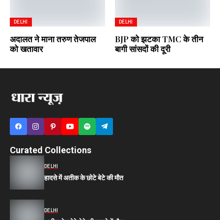
DELHI
DELHI
अदालत ने माना तरुण तेजपाल
BJP को झटका TMC के तीन
को खतावार
बागी सांसदों की दूरी
Curated Collections
DELHI
हादसे में अतीक के छोटे बेटे की मौत
DELHI