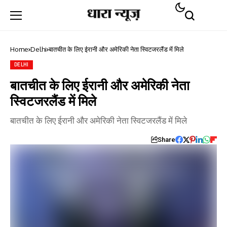
Home
Delhi
बातचीत के लिए ईरानी और अमेरिकी नेता स्विटजरलैंड में मिले
DELHI
बातचीत के लिए ईरानी और अमेरिकी नेता
स्विटजरलैंड में मिले
बातचीत के लिए ईरानी और अमेरिकी नेता स्विटजरलैंड में मिले
Share