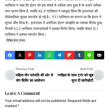
प्रतिशत ने कहा कि ईरान को इस संघर्ष से अधिक लाभ हुआ है या उसने अधिक
लाभ प्राप्त किया है, जबकि 82.9 प्रतिशत ने महसूस किया कि इजरायल की
दीर्घकालिक सुरक्षा कमजोर हो गई है। 93.1 प्रतिशत का मानना ​​था कि ईरान ने
चुनाव जीत लिया है। इजरायल में अमेरिका-ईरान समझौते का व्यापक विरोध हुआ,
जिसमें 63.2 प्रतिशत उत्तरदाताओं ने इसका विरोध किया, जबकि केवल 12.1
प्रतिशत ने इसका समर्थन किया।
मिडिल ईस्ट तनाव
Previous Post
Next Post
महिला योग पतंजलि की ओर से
नसीहत के साथ ट्रंप को खूब
योग शिविर का आयोजन
सुना दी खरीखोटी
Leave A Comment
Your email address will not be published.
Required fields are
marked
*