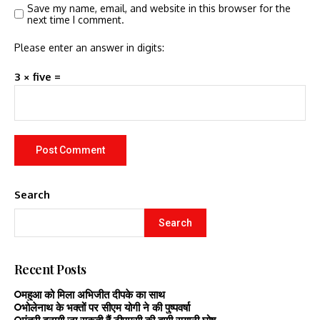
Save my name, email, and website in this browser for the
next time I comment.
Please enter an answer in digits:
3 × five =
Search
Search
Recent Posts
महुआ को मिला अभिजीत दीपके का साथ
भोलेनाथ के भक्तों पर सीएम योगी ने की पुष्पवर्षा