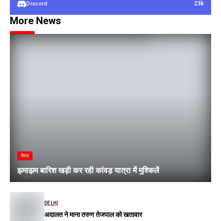
23k
Discord
More News
मेरठ
झमाझम बारिश खड़ी कर रही कांवड़ यात्रा में मुश्किलें
DELHI
अदालत ने माना तरुण तेजपाल को खतावार