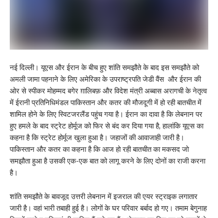
नई दिल्ली। यूएस और ईरान के बीच हुए शांति समझौते के बाद इस समझौते को
अमली जामा पहनाने के लिए अमेरिका के उपराष्ट्रपति जेडी वैंस और ईरान की
ओर से स्पीकर मोहम्मद बगेर ग़ालिबफ़ और विदेश मंत्री अब्बास अरागची के नेतृत्व
में ईरानी प्रतिनिधिमंडल पाकिस्तान और कतर की मौजदूगी में हो रही बातचीत में
शामिल होने के लिए स्विटजरलैंड पहुंच गया है। ईरान का दावा है कि लेबनान पर
हुए हमले के बाद स्ट्रेट होर्मूज को फिर से बंद कर दिया गया है, हालांकि यूएस का
कहना है कि स्ट्रेट होर्मूज खुला हुआ है। जहाजों की आवाजाही जारी है।
पाकिस्तान और कतर का कहना है कि आज हो रही बातचीत का मकसद जो
समझौता हुआ है उसकी एक-एक बात को लागू करने के लिए दोनों का राजी करना
है।
शांति समझौते के बावजूद उत्तरी लेबनान में इजराल की एयर स्ट्राइक लगातार
जारी है। वहां भारी तबाही हुई है। लोगों के घर परिवार बर्बाद हो गए। तमाम बेगुनाह