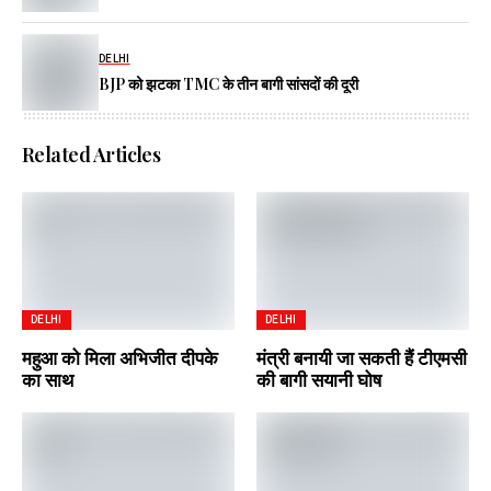
DELHI
BJP को झटका TMC के तीन बागी सांसदों की दूरी
Related Articles
DELHI
DELHI
महुआ को मिला अभिजीत दीपके
मंत्री बनायी जा सकती हैं टीएमसी
का साथ
की बागी सयानी घोष