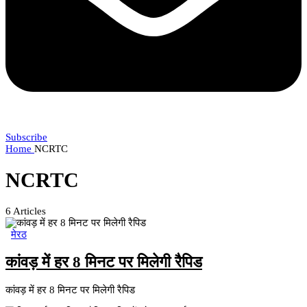
Subscribe
Home
NCRTC
NCRTC
6
Articles
मेरठ
कांवड़ में हर 8 मिनट पर मिलेगी रैपिड
कांवड़ में हर 8 मिनट पर मिलेगी रैपिड