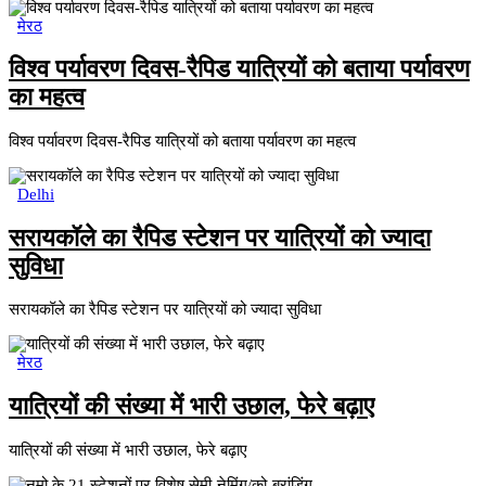
मेरठ
विश्व पर्यावरण दिवस-रैपिड यात्रियों को बताया पर्यावरण
का महत्व
विश्व पर्यावरण दिवस-रैपिड यात्रियों को बताया पर्यावरण का महत्व
Delhi
सरायकॉले का रैपिड स्टेशन पर यात्रियों को ज्यादा
सुविधा
सरायकॉले का रैपिड स्टेशन पर यात्रियों को ज्यादा सुविधा
मेरठ
यात्रियों की संख्या में भारी उछाल, फेरे बढ़ाए
यात्रियों की संख्या में भारी उछाल, फेरे बढ़ाए