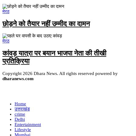
मेरठ
छोड़ने को तैयार नहीं उम्मीद का दामन
मेरठ
कांवड़ यात्रा पर बयान भाजपा नेता की तीखी
प्रतिक्रिया
Copyright 2026 Dhara News. All rights reserved powered by
dharanews.com
Home
उत्तराखंड
crime
Delhi
Entertainment
Lifestyle
Mumbai