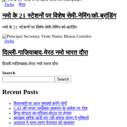
Delhi
मेरठ
नमो के 21 स्टेशनों पर विशेष सेमी-नेमिंग/को-ब्रांडिंग
नमो के 21 स्टेशनों पर विशेष सेमी-नेमिंग/को-ब्रांडिंग
Delhi
दिल्ली-गाज़ियाबाद-मेरठ नमो भारत दौरा
दिल्ली-गाज़ियाबाद-मेरठ नमो भारत दौरा
Search
Search
Recent Posts
शिवभक्तों पर आज पुष्पवर्षा करेंगे योगी
CAT की प्रवर अधीक्षक डाकघर के आदेश पर रोक
हिन्दू संगठन का मुस्लिम होटल पर हंगामा
झमाझम बारिश खड़ी कर रही कांवड़ यात्रा में मुश्किलें
अदालत ने माना तरुण तेजपाल को खतावार