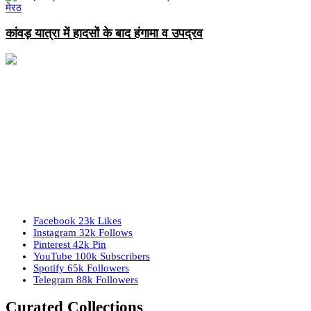
मेरठ
कांवड़ यात्रा में हादसों के बाद हंगामा व उपद्रव
Facebook
23k
Likes
Instagram
32k
Follows
Pinterest
42k
Pin
YouTube
100k
Subscribers
Spotify
65k
Followers
Telegram
88k
Followers
Curated Collections