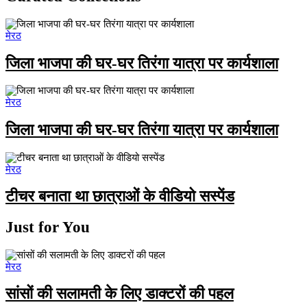
मेरठ
जिला भाजपा की घर-घर तिरंगा यात्रा पर कार्यशाला
मेरठ
जिला भाजपा की घर-घर तिरंगा यात्रा पर कार्यशाला
मेरठ
टीचर बनाता था छात्राओं के वीडियो सस्पेंड
Just for You
मेरठ
सांसों की सलामती के लिए डाक्टरों की पहल