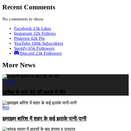
Recent Comments
No comments to show.
Facebook
23k
Likes
Instagram
32k
Follows
Pinterest
42k
Pin
YouTube
100k
Subscribers
Spotify
65k
Followers
Discord
23k
Followers
More News
Delhi
अतीक के छोटे बेटे की हादसे में मौत
मेरठ
झमाझम बारिश में शहर के कई इलाके पानी-पानी