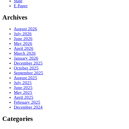
State
E Paper
Archives
August 2026
July 2026
June 2026
May 2026
April 2026
March 2026
January 2026
December 2025
October 2025
September 2025
August 2025
July 2025
June 2025
May 2025
April 2025
February 2025
December 2024
Categories