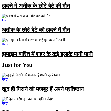
हादसे में अतीक के छोटे बेटे की मौत
Delhi
अतीक के छोटे बेटे की हादसे में मौत
मेरठ
झमाझम बारिश में शहर के कई इलाके पानी-पानी
Just for You
मेरठ
खुद ही गिराने को मजबूर हैं अपने प्रतिष्ठान
मेरठ