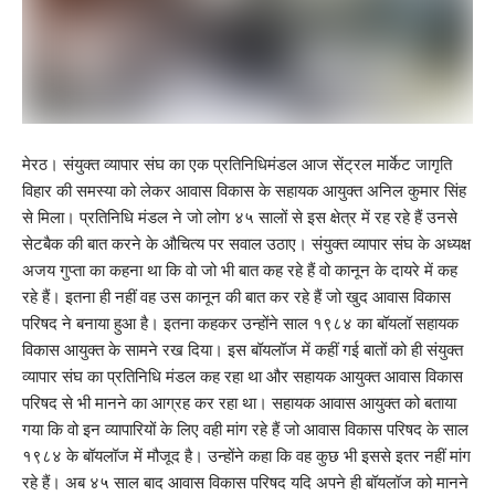
मेरठ। संयुक्त व्यापार संघ का एक प्रतिनिधिमंडल आज सेंट्रल मार्केट जागृति
विहार की समस्या को लेकर आवास विकास के सहायक आयुक्त अनिल कुमार सिंह
से मिला। प्रतिनिधि मंडल ने जो लोग ४५ सालों से इस क्षेत्र में रह रहे हैं उनसे
सेटबैक की बात करने के औचित्य पर सवाल उठाए। संयुक्त व्यापार संघ के अध्यक्ष
अजय गुप्ता का कहना था कि वो जो भी बात कह रहे हैं वो कानून के दायरे में कह
रहे हैं। इतना ही नहीं वह उस कानून की बात कर रहे हैं जो खुद आवास विकास
परिषद ने बनाया हुआ है। इतना कहकर उन्होंने साल १९८४ का बॉयलॉ सहायक
विकास आयुक्त के सामने रख दिया। इस बॉयलॉज में कहीं गई बातों को ही संयुक्त
व्यापार संघ का प्रतिनिधि मंडल कह रहा था और सहायक आयुक्त आवास विकास
परिषद से भी मानने का आग्रह कर रहा था। सहायक आवास आयुक्त को बताया
गया कि वो इन व्यापारियों के लिए वही मांग रहे हैं जो आवास विकास परिषद के साल
१९८४ के बॉयलॉज में मौजूद है। उन्होंने कहा कि वह कुछ भी इससे इतर नहीं मांग
रहे हैं। अब ४५ साल बाद आवास विकास परिषद यदि अपने ही बॉयलॉज को मानने