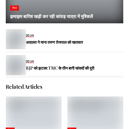
मेरठ
झमाझम बारिश खड़ी कर रही कांवड़ यात्रा में मुश्किलें
DELHI
अदालत ने माना तरुण तेजपाल को खतावार
DELHI
BJP को झटका TMC के तीन बागी सांसदों की दूरी
Related Articles