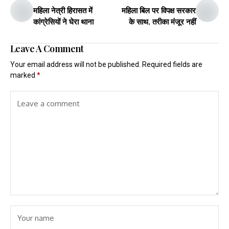
महिला नेत्री हिरासत में
महिला बिल पर विपक्ष सरकार
कांग्रेसियों ने घेरा थाना
के साथ, तरीका मंजूर नहीं
Leave A Comment
Your email address will not be published.
Required fields are
marked
*