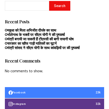
Search
Recent Posts
महुआ को मिला अभिजीत दीपके का साथ
भोलेनाथ के भक्तों पर सीएम योगी ने की पुष्पवर्षा
मंत्री बनायी जा सकती हैं टीएमसी की बागी सयानी घोष
सरकार का खौफ गाड़ी मालिकों का यूटर्न
मंत्री सांसद ने सीएम योगी के साथ कांवड़ियों पर की पुष्पवर्षा
Recent Comments
No comments to show.
23k
Facebook
32k
Instagram