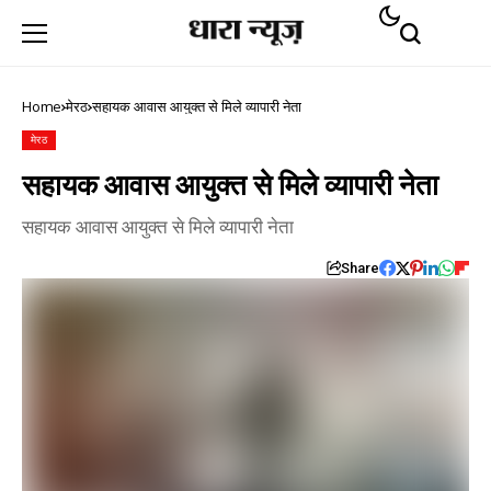
Home
मेरठ
सहायक आवास आयुक्त से मिले व्यापारी नेता
मेरठ
सहायक आवास आयुक्त से मिले व्यापारी नेता
सहायक आवास आयुक्त से मिले व्यापारी नेता
Share