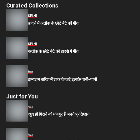
Curated Collections
DELHI
हादसे में अतीक के छोटे बेटे की मौत
DELHI
अतीक के छोटे बेटे की हादसे में मौत
मेरठ
झमाझम बारिश में शहर के कई इलाके पानी-पानी
Just for You
मेरठ
खुद ही गिराने को मजबूर हैं अपने प्रतिष्ठान
मेरठ