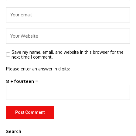
Save my name, email, and website in this browser for the
next time I comment.
Please enter an answer in digits:
8 + fourteen =
Search