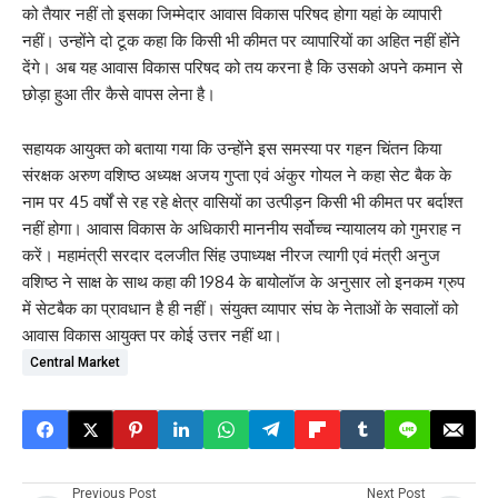
को तैयार नहीं तो इसका जिम्मेदार आवास विकास परिषद होगा यहां के व्यापारी
नहीं। उन्होंने दो टूक कहा कि किसी भी कीमत पर व्यापारियों का अहित नहीं होंने
देंगे। अब यह आवास विकास परिषद को तय करना है कि उसको अपने कमान से
छोड़ा हुआ तीर कैसे वापस लेना है।
सहायक आयुक्त को बताया गया कि उन्होंने इस समस्या पर गहन चिंतन किया
संरक्षक अरुण वशिष्ठ अध्यक्ष अजय गुप्ता एवं अंकुर गोयल ने कहा सेट बैक के
नाम पर 45 वर्षों से रह रहे क्षेत्र वासियों का उत्पीड़न किसी भी कीमत पर बर्दाश्त
नहीं होगा। आवास विकास के अधिकारी माननीय सर्वोच्च न्यायालय को गुमराह न
करें। महामंत्री सरदार दलजीत सिंह उपाध्यक्ष नीरज त्यागी एवं मंत्री अनुज
वशिष्ठ ने साक्ष के साथ कहा की 1984 के बायोलॉज के अनुसार लो इनकम ग्रुप
में सेटबैक का प्रावधान है ही नहीं। संयुक्त व्यापार संघ के नेताओं के सवालों को
आवास विकास आयुक्त पर कोई उत्तर नहीं था।
Central Market
Previous Post
Next Post