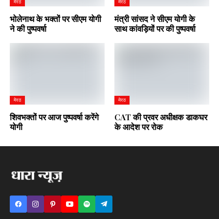
मेरठ
मेरठ
भोलेनाथ के भक्तों पर सीएम योगी
मंत्री सांसद ने सीएम योगी के
ने की पुष्पवर्षा
साथ कांवड़ियों पर की पुष्पवर्षा
मेरठ
मेरठ
शिवभक्तों पर आज पुष्पवर्षा करेंगे
CAT की प्रवर अधीक्षक डाकघर
योगी
के आदेश पर रोक