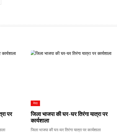
मेरठ
्रा पर
जिला भाजपा की घर-घर तिरंगा यात्रा पर
कार्यशाला
शाला
जिला भाजपा की घर-घर तिरंगा यात्रा पर कार्यशाला