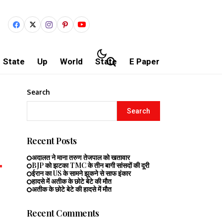
State
Up
World
State
E Paper
Search
Search
Recent Posts
अदालत ने माना तरुण तेजपाल को खतावार
BJP को झटका TMC के तीन बागी सांसदों की दूरी
ईरान का US के सामने झुकने से साफ इंकार
हादसे में अतीक के छोटे बेटे की मौत
अतीक के छोटे बेटे की हादसे में मौत
Recent Comments