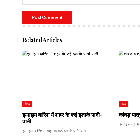
Related Articles
मेरठ
मेरठ
झमाझम बारिश में शहर के कई इलाके पानी-
कांवड़ यात्
पानी
कांवड़ यात्रा म
झमाझम बारिश में शहर के कई इलाके पानी-पानी