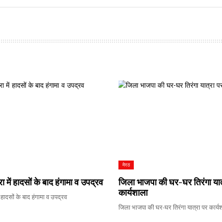
मेरठ
रा में हादसों के बाद हंगामा व उपद्रव
जिला भाजपा की घर-घर तिरंगा यात
कार्यशाला
ें हादसों के बाद हंगामा व उपद्रव
जिला भाजपा की घर-घर तिरंगा यात्रा पर कार्य