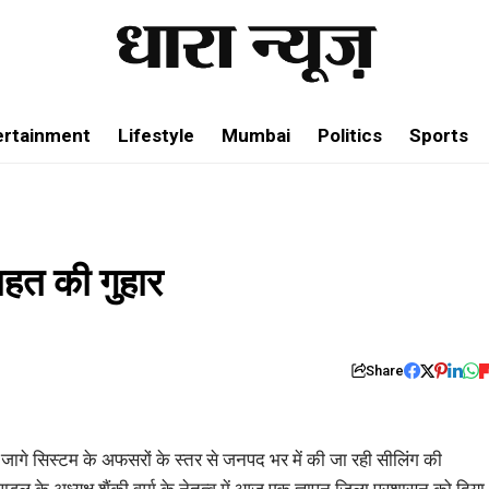
ertainment
Lifestyle
Mumbai
Politics
Sports
राहत की गुहार
Share
जागे सिस्टम के अफसरों के स्तर से जनपद भर में की जा रही सीलिंग की
्डल के अध्यक्ष शैंकी वर्मा के नेतृत्व में आज एक ज्ञापन जिला प्रशासन को दिया