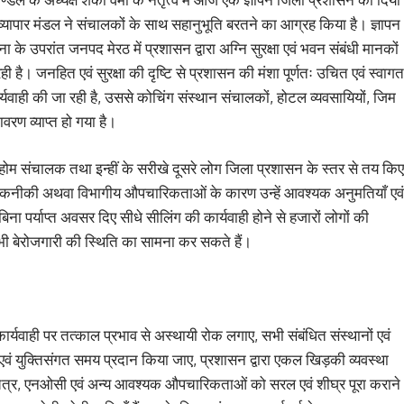
 व्यापार मंडल ने संचालकों के साथ सहानुभूति बरतने का आग्रह किया है। ज्ञापन
के उपरांत जनपद मेरठ में प्रशासन द्वारा अग्नि सुरक्षा एवं भवन संबंधी मानकों
ही है। जनहित एवं सुरक्षा की दृष्टि से प्रशासन की मंशा पूर्णतः उचित एवं स्वागत
कार्यवाही की जा रही है, उससे कोचिंग संस्थान संचालकों, होटल व्यवसायियों, जिम
वरण व्याप्त हो गया है।
होम संचालक तथा इन्हीं के सरीखे दूसरे लोग जिला प्रशासन के स्तर से तय किए
कुछ तकनीकी अथवा विभागीय औपचारिकताओं के कारण उन्हें आवश्यक अनुमतियाँ एवं
िना पर्याप्त अवसर दिए सीधे सीलिंग की कार्यवाही होने से हजारों लोगों की
ी भी बेरोजगारी की स्थिति का सामना कर सकते हैं।
कार्यवाही पर तत्काल प्रभाव से अस्थायी रोक लगाए, सभी संबंधित संस्थानों एवं
ाप्त एवं युक्तिसंगत समय प्रदान किया जाए, प्रशासन द्वारा एकल खिड़की व्यवस्था
्र, एनओसी एवं अन्य आवश्यक औपचारिकताओं को सरल एवं शीघ्र पूरा कराने