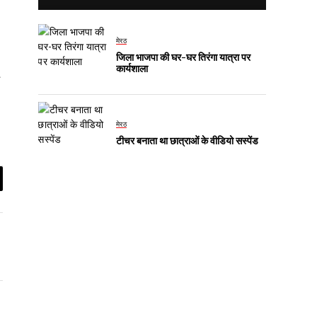
मेरठ
जिला भाजपा की घर-घर तिरंगा यात्रा पर
कार्यशाला
मेरठ
टीचर बनाता था छात्राओं के वीडियो सस्पेंड