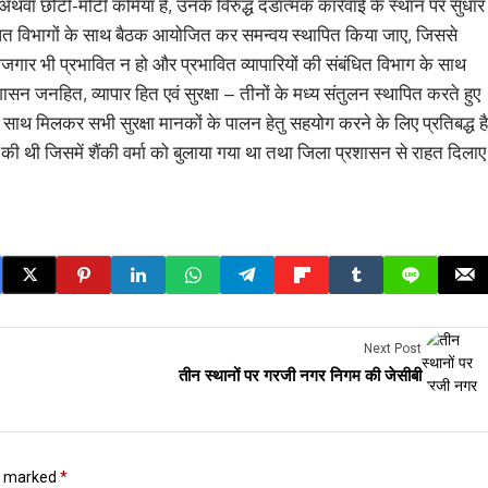
थवा छोटी-मोटी कमियाँ हैं, उनके विरुद्ध दंडात्मक कार्रवाई के स्थान पर सुधार
ंधित विभागों के साथ बैठक आयोजित कर समन्वय स्थापित किया जाए, जिससे
 रोजगार भी प्रभावित न हो और प्रभावित व्यापारियों की संबंधित विभाग के साथ
 जनहित, व्यापार हित एवं सुरक्षा – तीनों के मध्य संतुलन स्थापित करते हुए
साथ मिलकर सभी सुरक्षा मानकों के पालन हेतु सहयोग करने के लिए प्रतिबद्ध है
 की थी जिसमें शैंकी वर्मा को बुलाया गया था तथा जिला प्रशासन से राहत दिलाए
Next Post
तीन स्थानों पर गरजी नगर निगम की जेसीबी
re marked
*