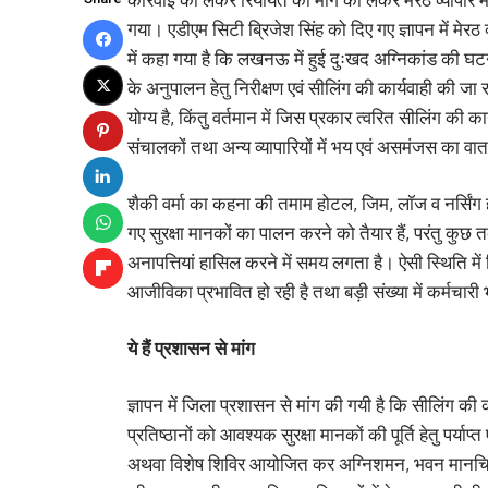
गया। एडीएम सिटी ब्रिजेश सिंह को दिए गए ज्ञापन में मेरठ
में कहा गया है कि लखनऊ में हुई दुःखद अग्निकांड की घटना 
के अनुपालन हेतु निरीक्षण एवं सीलिंग की कार्यवाही की जा र
योग्य है, किंतु वर्तमान में जिस प्रकार त्वरित सीलिंग की 
संचालकों तथा अन्य व्यापारियों में भय एवं असमंजस का वाता
शैकी वर्मा का कहना की तमाम होटल, जिम, लॉज व नर्सिंग 
गए सुरक्षा मानकों का पालन करने को तैयार हैं, परंतु 
अनापत्तियां हासिल करने में समय लगता है। ऐसी स्थिति में ब
आजीविका प्रभावित हो रही है तथा बड़ी संख्या में कर्मचार
ये हैं प्रशासन से मांग
ज्ञापन में जिला प्रशासन से मांग की गयी है कि सीलिंग की 
प्रतिष्ठानों को आवश्यक सुरक्षा मानकों की पूर्ति हेतु पर्य
अथवा विशेष शिविर आयोजित कर अग्निशमन, भवन मानचित