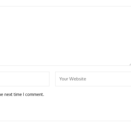
he next time I comment.