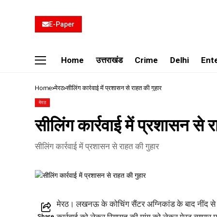
E-Paper
Home
उत्तराखंड
Crime
Delhi
Ent
Home
मेरठ
सीलिंग कार्रवाई में प्रशासन से राहत की गुहार
मेरठ
सीलिंग कार्रवाई में प्रशासन से 
सीलिंग कार्रवाई में प्रशासन से राहत की गुहार
मेरठ। लखनऊ के कोचिंग सैंटर अग्निकांड के बाद नींद से 
कार्रवाई को लेकर रियायत की मांग को लेकर मेरठ व्यापार मण
Share