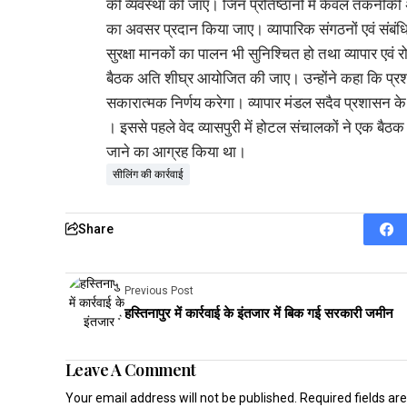
की व्यवस्था की जाए। जिन प्रतिष्ठानों में केवल तकनीकी अ
का अवसर प्रदान किया जाए। व्यापारिक संगठनों एवं संब
सुरक्षा मानकों का पालन भी सुनिश्चित हो तथा व्यापार एवं
बैठक अति शीघ्र आयोजित की जाए। उन्होंने कहा कि प्रशासन
सकारात्मक निर्णय करेगा। व्यापार मंडल सदैव प्रशासन के 
। इससे पहले वेद व्यासपुरी में होटल संचालकों ने एक बैठक
जाने का आग्रह किया था।
सीलिंग की कार्रवाई
Share
Previous Post
हस्तिनापुर में कार्रवाई के इंतजार में बिक गई सरकारी जमीन
Leave A Comment
Your email address will not be published.
Required fields a