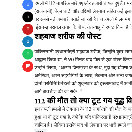
हमलों में 112 नागरिक मारे गए और हजारों घायल हुए हैं। मरन
(राजधानी), बेका घाटी और दक्षिणी लेबनान सहित कई इलाकों
पर सबसे बड़ी बमबारी बताई जा रही है। न हमलों में लगभग 
ईरान-इजरायल तनाव के बीच, नेतन्याहू ने स्पष्ट किया है क
शहबाज शरीफ की पोस्ट
पाकिस्तानी प्रधानमंत्री शहबाज शरीफ, जिन्होंने कुछ समय
आह्वान किया था, ने 90 मिनट बाद फिर से एक पोस्ट किया, 
उन्होंने लिखा, “अत्यंत विनम्रता के साथ, मुझे यह घोषणा
अमेरिका, अपने सहयोगियों के साथ, लेबनान और अन्य जगहों
दोनों प्रतिनिधिमंडलों को शुक्रवार को इस्लामाबाद में आ
आगे बातचीत की जा सके।”
112 की मौत तो क्या टूट गय युद्ध व
इजरायली हमलों में लेबनान के 112 नागरिकों की मौत के बाद
हुआ था वो टूट गया है, क्योंकि यदि पाकिस्तानी प्रधानमंत्
शामिल है। लेकिन इसके बाद भी लेबनान पर भारी हमले जारी 