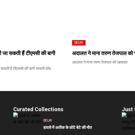
DELHI
यी जा सकती हैं टीएमसी की बागी
अदालत ने माना तरुण तेजपाल को
अदालत ने माना तरुण तेजपाल को खतावार
ा सकती हैं टीएमसी की बागी सयानी घोष
Curated Collections
Just 
DELHI
हादसे में अतीक के छोटे बेटे की मौत