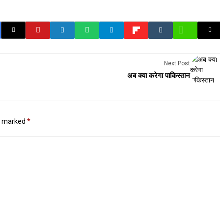
Next Post
अब क्या करेगा पाकिस्तान
re marked
*