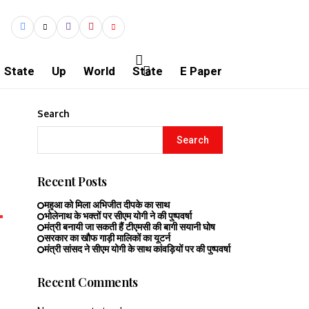
State
Up
World
State
E Paper
Search
Search
Recent Posts
महुआ को मिला अभिजीत दीपके का साथ
भोलेनाथ के भक्तों पर सीएम योगी ने की पुष्पवर्षा
मंत्री बनायी जा सकती हैं टीएमसी की बागी सयानी घोष
सरकार का खौफ गाड़ी मालिकों का यूटर्न
मंत्री सांसद ने सीएम योगी के साथ कांवड़ियों पर की पुष्पवर्षा
Recent Comments