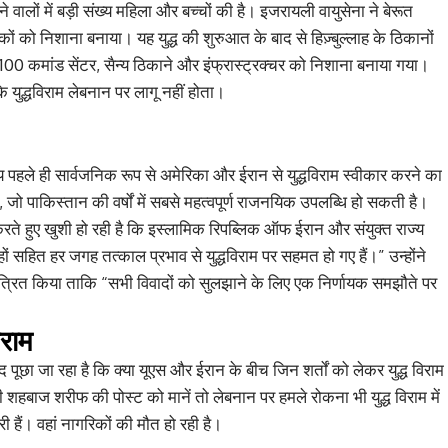
े वालों में बड़ी संख्य महिला और बच्चों की है। इजरायली वायुसेना ने बेरूत
 को निशाना बनाया। यह युद्ध की शुरुआत के बाद से हिज़्बुल्लाह के ठिकानों
100 कमांड सेंटर, सैन्य ठिकाने और इंफ्रास्ट्रक्चर को निशाना बनाया गया।
ि युद्धविराम लेबनान पर लागू नहीं होता।
 पहले ही सार्वजनिक रूप से अमेरिका और ईरान से युद्धविराम स्वीकार करने का
जो पाकिस्तान की वर्षों में सबसे महत्वपूर्ण राजनयिक उपलब्धि हो सकती है।
 करते हुए खुशी हो रही है कि इस्लामिक रिपब्लिक ऑफ ईरान और संयुक्त राज्य
 सहित हर जगह तत्काल प्रभाव से युद्धविराम पर सहमत हो गए हैं।” उन्होंने
मंत्रित किया ताकि “सभी विवादों को सुलझाने के लिए एक निर्णायक समझौते पर
िराम
 पूछा जा रहा है कि क्या यूएस और ईरान के बीच जिन शर्तों को लेकर युद्ध विराम
री शहबाज शरीफ की पोस्ट को मानें तो लेबनान पर हमले रोकना भी युद्ध विराम में
हैं। वहां नागरिकों की मौत हो रही है।