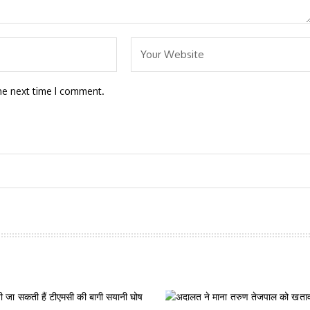
he next time I comment.