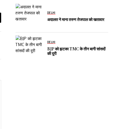
DELHI
अदालत ने माना तरुण तेजपाल को खतावार
DELHI
BJP को झटका TMC के तीन बागी सांसदों
की दूरी