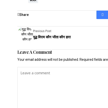
WAR
Share
Previous Post
युद्ध विराम कौन जीता कौन हारा
Leave A Comment
Your email address will not be published.
Required fields a