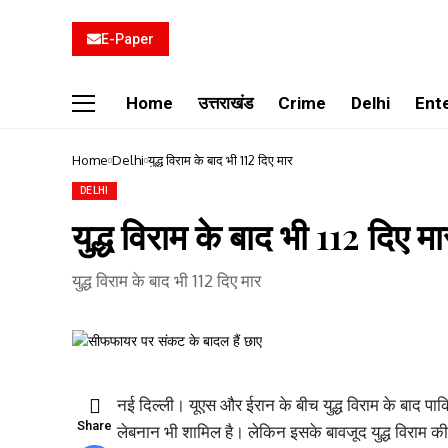
E-Paper
Home
उत्तराखंड
Crime
Delhi
Ent
Home
Delhi
युद्ध विराम के बाद भी 112 दिए मार
DELHI
युद्ध विराम के बाद भी 112 दिए मा
युद्ध विराम के बाद भी 112 दिए मार
नई दिल्ली। यूएस और ईरान के बीच युद्ध विराम के बाद पाकि
Share
लेबनान भी शामिल है। लेकिन इसके बावजूद युद्ध विराम क