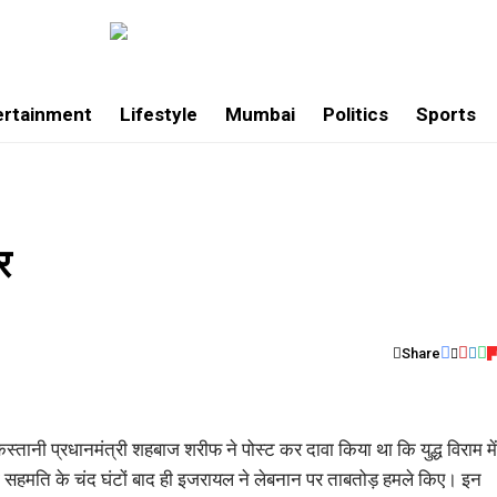
ertainment
Lifestyle
Mumbai
Politics
Sports
र
Share
स्तानी प्रधानमंत्री शहबाज शरीफ ने पोस्ट कर दावा किया था कि युद्ध विराम में
ी सहमति के चंद घंटों बाद ही इजरायल ने लेबनान पर ताबतोड़ हमले किए। इन