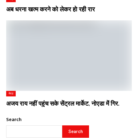
अब धरना खत्म करने को लेकर हाे रही रार
मेरठ
अजय राय नहीं पहुंच सके सेंट्रल मार्केट, नोएडा मेंं गिर.
Search
Search