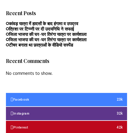
Recent Posts
कांवड़ यात्रा में हादसों के बाद हंगामा व उपद्रव
त्रिशा पर टिप्प्णी पर दी उदयनिधि ने सफाई
जिला भाजपा की घर-घर तिरंगा यात्रा पर कार्यशाला
जिला भाजपा की घर-घर तिरंगा यात्रा पर कार्यशाला
टीचर बनाता था छात्राओं के वीडियो सस्पेंड
Recent Comments
No comments to show.
23k
Facebook
32k
Instagram
42k
Pinterest