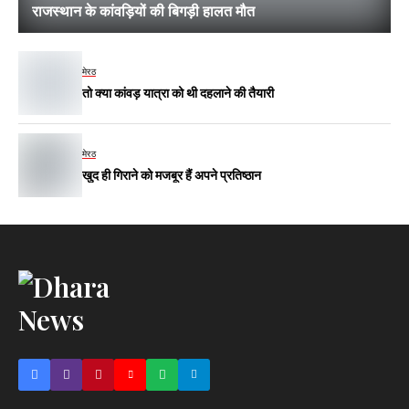
राजस्थान के कांवड़ियों की बिगड़ी हालत मौत
मेरठ
तो क्या कांवड़ यात्रा को थी दहलाने की तैयारी
मेरठ
खुद ही गिराने को मजबूर हैं अपने प्रतिष्ठान