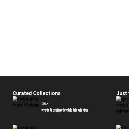
Curated Collections
Just 
DELHI
हादसे में अतीक के छोटे बेटे की मौत