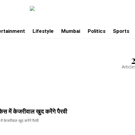
ertainment
Lifestyle
Mumbai
Politics
Sports
Article
ेस में केजरीवाल खुद करेंगे पैरवी
में केजरीवाल खुद करेंगे पैरवी