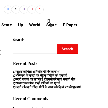
State
Up
World
State
E Paper
Search
2
Search
s
Recent Posts
महुआ को मिला अभिजीत दीपके का साथ
भोलेनाथ के भक्तों पर सीएम योगी ने की पुष्पवर्षा
मंत्री बनायी जा सकती हैं टीएमसी की बागी सयानी घोष
सरकार का खौफ गाड़ी मालिकों का यूटर्न
मंत्री सांसद ने सीएम योगी के साथ कांवड़ियों पर की पुष्पवर्षा
Recent Comments