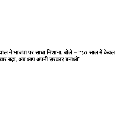
वाल ने भाजपा पर साधा निशाना, बोले – “30 साल में केवल
टाचार बढ़ा, अब आप अपनी सरकार बनाओ”