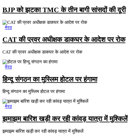
BJP को झटका TMC के तीन बागी सांसदों की दूरी
मेरठ
CAT की प्रवर अधीक्षक डाकघर के आदेश पर रोक
CAT की प्रवर अधीक्षक डाकघर के आदेश पर रोक
मेरठ
हिन्दू संगठन का मुस्लिम होटल पर हंगामा
हिन्दू संगठन का मुस्लिम होटल पर हंगामा
मेरठ
झमाझम बारिश खड़ी कर रही कांवड़ यात्रा में मुश्किलें
झमाझम बारिश खड़ी कर रही कांवड़ यात्रा में मुश्किलें