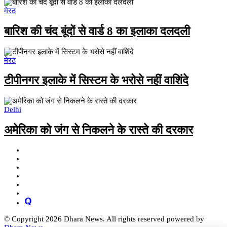
मेरठ
बारिश की चंद बूंदों से वार्ड 8 का इलाका दलदली
मेरठ
टीपीनगर इलाके में सिस्टम के भरोसे नहीं वाशिंदे
Delhi
अमेरिका को जंग से निकलने के रास्ते की दरकार
© Copyright 2026 Dhara News. All rights reserved powered by