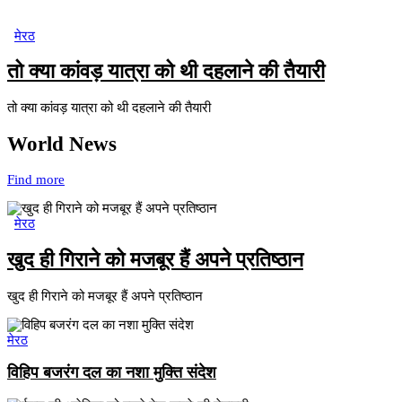
मेरठ
तो क्या कांवड़ यात्रा को थी दहलाने की तैयारी
तो क्या कांवड़ यात्रा को थी दहलाने की तैयारी
World News
Find more
मेरठ
खुद ही गिराने को मजबूर हैं अपने प्रतिष्ठान
खुद ही गिराने को मजबूर हैं अपने प्रतिष्ठान
मेरठ
विहिप बजरंग दल का नशा मुक्ति संदेश