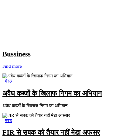
Bussiness
Find more
मेरठ
अवैध कब्जों के खिलाफ निगम का अभियान
अवैध कब्जों के खिलाफ निगम का अभियान
मेरठ
FIR से सबक को तैयार नहीं मेडा अफसर