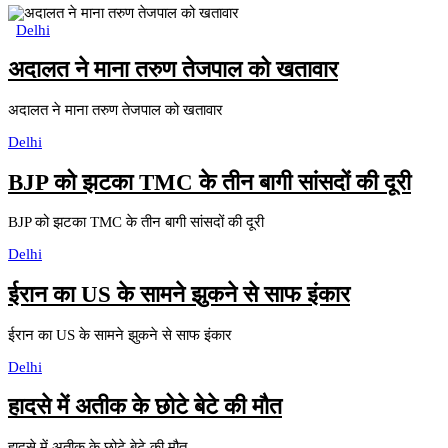
Delhi
अदालत ने माना तरुण तेजपाल को खतावार
अदालत ने माना तरुण तेजपाल को खतावार
Delhi
BJP को झटका TMC के तीन बागी सांसदों की दूरी
BJP को झटका TMC के तीन बागी सांसदों की दूरी
Delhi
ईरान का US के सामने झुकने से साफ इंकार
ईरान का US के सामने झुकने से साफ इंकार
Delhi
हादसे में अतीक के छोटे बेटे की मौत
हादसे में अतीक के छोटे बेटे की मौत