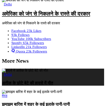
Delhi
अमेरिका को जंग से निकलने के रास्ते की दरकार
अमेरिका को जंग से निकलने के रास्ते की दरकार
Facebook
23k
Likes
93k
Follows
YouTube
100k
Subscribers
Spotify
65k
Followers
LinkedIn
21k
Followers
Quora
23k
Followers
More News
Delhi
अतीक के छोटे बेटे की हादसे में मौत
मेरठ
झमाझम बारिश में शहर के कई इलाके पानी-पानी