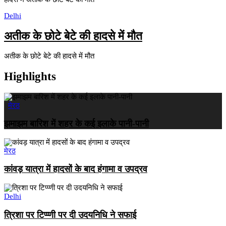
Delhi
अतीक के छोटे बेटे की हादसे में मौत
अतीक के छोटे बेटे की हादसे में मौत
Highlights
मेरठ
झमाझम बारिश में शहर के कई इलाके पानी-पानी
मेरठ
कांवड़ यात्रा में हादसों के बाद हंगामा व उपद्रव
Delhi
त्रिशा पर टिप्प्णी पर दी उदयनिधि ने सफाई