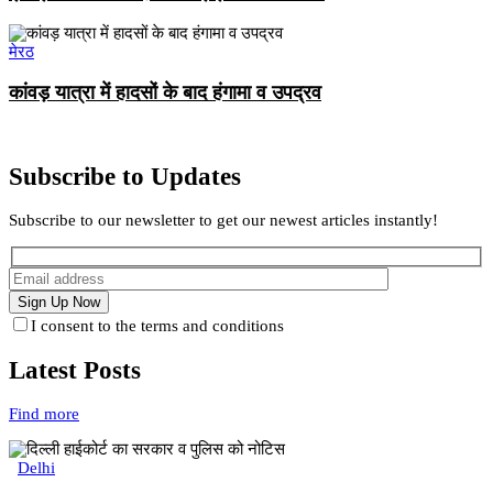
मेरठ
कांवड़ यात्रा में हादसों के बाद हंगामा व उपद्रव
Subscribe to Updates
Subscribe to our newsletter to get our newest articles instantly!
I consent to the terms and conditions
Latest Posts
Find more
Delhi