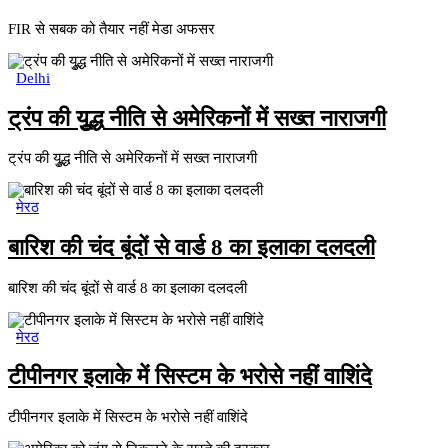
FIR से सबक को तैयार नहीं मेडा अफसर
Delhi
ट्रंप की युूद्ध नीति से अमेरिकनों में सख्त नाराजगी
ट्रंप की युूद्ध नीति से अमेरिकनों में सख्त नाराजगी
मेरठ
बारिश की चंद बूंदों से वार्ड 8 का इलाका दलदली
बारिश की चंद बूंदों से वार्ड 8 का इलाका दलदली
मेरठ
टीपीनगर इलाके में सिस्टम के भरोसे नहीं वाशिंदे
टीपीनगर इलाके में सिस्टम के भरोसे नहीं वाशिंदे