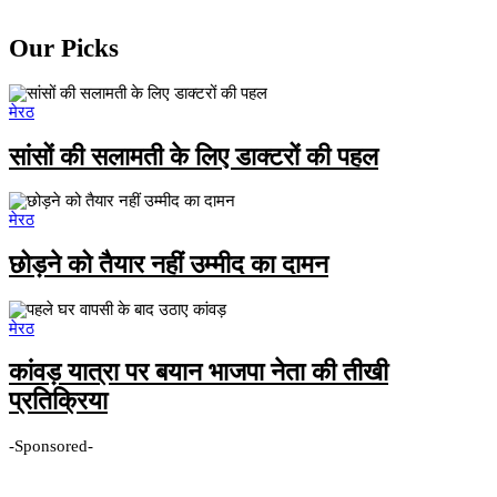
Our Picks
मेरठ
सांसों की सलामती के लिए डाक्टरों की पहल
मेरठ
छोड़ने को तैयार नहीं उम्मीद का दामन
मेरठ
कांवड़ यात्रा पर बयान भाजपा नेता की तीखी
प्रतिक्रिया
-Sponsored-