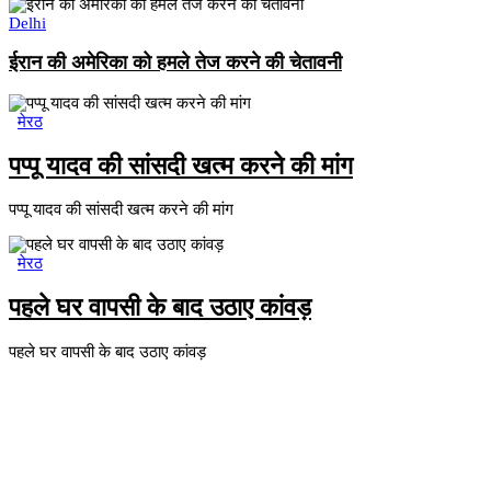
Delhi
ईरान की अमेरिका को हमले तेज करने की चेतावनी
मेरठ
पप्पू यादव की सांसदी खत्म करने की मांग
पप्पू यादव की सांसदी खत्म करने की मांग
मेरठ
पहले घर वापसी के बाद उठाए कांवड़
पहले घर वापसी के बाद उठाए कांवड़