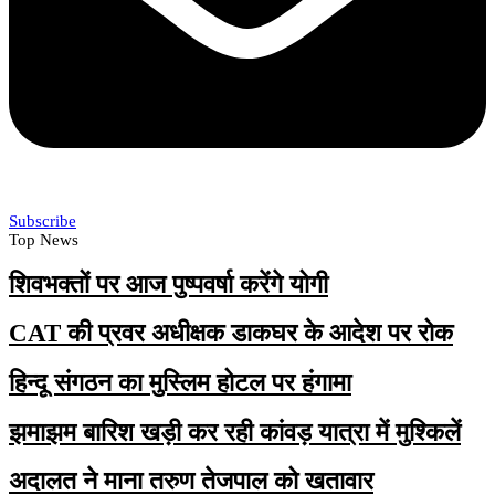
Subscribe
Top News
शिवभक्तों पर आज पुष्पवर्षा करेंगे योगी
CAT की प्रवर अधीक्षक डाकघर के आदेश पर रोक
हिन्दू संगठन का मुस्लिम होटल पर हंगामा
झमाझम बारिश खड़ी कर रही कांवड़ यात्रा में मुश्किलें
अदालत ने माना तरुण तेजपाल को खतावार