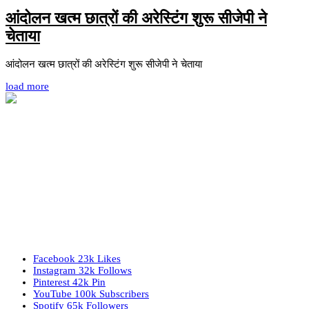
आंदोलन खत्म छात्रों की अरेस्टिंग शुरू सीजेपी ने
चेताया
आंदोलन खत्म छात्रों की अरेस्टिंग शुरू सीजेपी ने चेताया
load more
Facebook
23k
Likes
Instagram
32k
Follows
Pinterest
42k
Pin
YouTube
100k
Subscribers
Spotify
65k
Followers