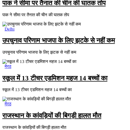
पाक ने सीमा पर तैनात की चीन की घातक तोप
पाक ने सीमा पर तैनात की चीन की घातक तोप
Delhi
उपचुनाव परिणाम भाजपा के लिए झटके से नहीं कम
उपचुनाव परिणाम भाजपा के लिए झटक से नहीं कम
मेरठ
स्कूल में 13 टीचर एडमिशन महज 14 बच्चों का
स्कूल में 13 टीचर एडमिशन महज 14 बच्चों का
मेरठ
राजस्थान के कांवड़ियों की बिगड़ी हालत मौत
राजस्थान के कांवड़ियों की बिगड़ी हालत मौत