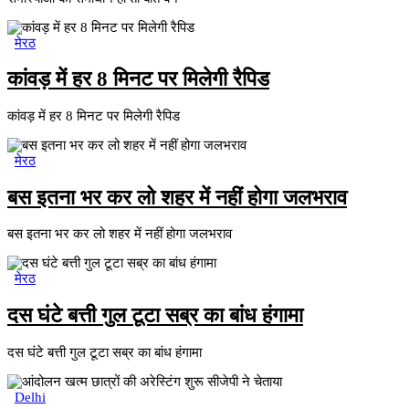
मेरठ
कांवड़ में हर 8 मिनट पर मिलेगी रैपिड
कांवड़ में हर 8 मिनट पर मिलेगी रैपिड
मेरठ
बस इतना भर कर लो शहर में नहीं होगा जलभराव
बस इतना भर कर लो शहर में नहीं होगा जलभराव
मेरठ
दस घंटे बत्ती गुल टूटा सब्र का बांध हंगामा
दस घंटे बत्ती गुल टूटा सब्र का बांध हंगामा
Delhi