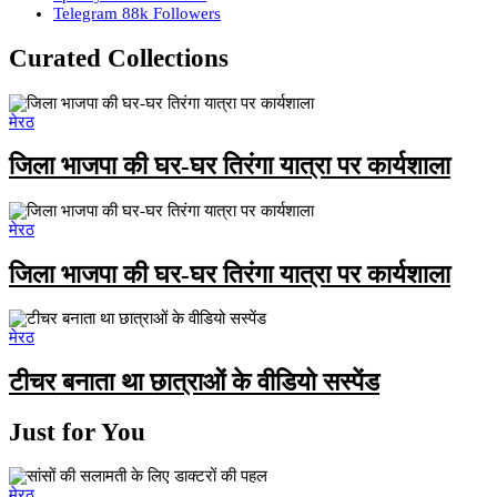
Telegram
88k
Followers
Curated Collections
मेरठ
जिला भाजपा की घर-घर तिरंगा यात्रा पर कार्यशाला
मेरठ
जिला भाजपा की घर-घर तिरंगा यात्रा पर कार्यशाला
मेरठ
टीचर बनाता था छात्राओं के वीडियो सस्पेंड
Just for You
मेरठ