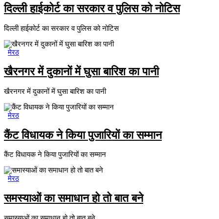
दिल्ली हाईकोर्ट का सरकार व पुलिस को नोटिस
दिल्ली हाईकोर्ट का सरकार व पुलिस को नोटिस
मेरठ
खैरनगर में दुकानों में घुसा बारिश का पानी
खैरनगर में दुकानों में घुसा बारिश का पानी
मेरठ
कैंट विधायक ने किया पुजारियों का सम्मान
कैंट विधायक ने किया पुजारियों का सम्मान
मेरठ
समस्याओं का समाधान हो तो बात बने
समास्याओं का समाधान हो तो बात बने