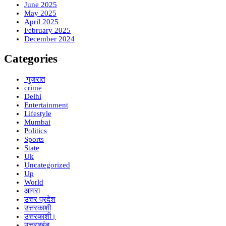
June 2025
May 2025
April 2025
February 2025
December 2024
Categories
गुजरात
crime
Delhi
Entertainment
Lifestyle
Mumbai
Politics
Sports
State
Uk
Uncategorized
Up
World
आगरा
उत्तर प्रदेश
उत्तरकाशी
उत्तरकाशी।
उत्तराखंड