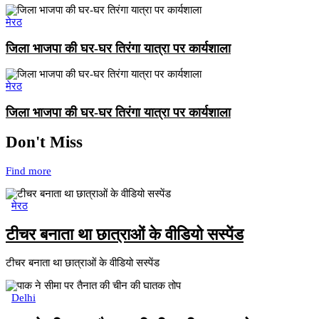
मेरठ
जिला भाजपा की घर-घर तिरंगा यात्रा पर कार्यशाला
मेरठ
जिला भाजपा की घर-घर तिरंगा यात्रा पर कार्यशाला
Don't Miss
Find more
मेरठ
टीचर बनाता था छात्राओं के वीडियो सस्पेंड
टीचर बनाता था छात्राओं के वीडियो सस्पेंड
Delhi