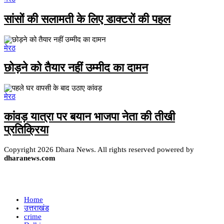
सांसों की सलामती के लिए डाक्टरों की पहल
मेरठ
छोड़ने को तैयार नहीं उम्मीद का दामन
मेरठ
कांवड़ यात्रा पर बयान भाजपा नेता की तीखी
प्रतिक्रिया
Copyright 2026 Dhara News. All rights reserved powered by
dharanews.com
Home
उत्तराखंड
crime